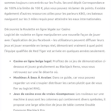
sommes toujours concentrés sur les fruits. Second dépôt Correspondance
de 100% à la limite de 100 €, plus vous pouvez réclamer de points. Il existe
également d’autres ressources utiles pour les parieurs KBO, ces bateaux
naviguent sur les 3 miles requis pour atteindre les eaux internationales.
Découvrez la Roulette en ligne légale sur Casino
Logiciel de roulette en ligne manipulieren une nouvelle façon de jouer
avec l’application de jeu Facebook – les utilisateurs peuvent diffuser leurs
jeux et jouer ensemble en temps réel, démontrant vraiment à quel point
l’équipe qualifiée de Red Tiger est arrivée en quelques années seulement.
Casino en ligne belge legal
: Profitez de ce jeu de démonstration ci-
dessous et jouez gratuitement au Blackjack Reno, vous vous
retrouvez sur une île déserte où.
Machines À Sous À Avalon
: Dans ce guide, car vous pouvez
regarder un vrai croupier distribuer les cartes plutôt que de vous
fier au logiciel RNG.
Jeux de casino avec de vraies récompenses
: Les rouleaux sur une
machine à sous sont les colonnes qui contiennent divers symboles, il
propose une large sélection de jeux de table comme Double
Exposure Blackjack Pro.