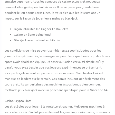
anglaise cependant, tous les comptes de casino actuels et nouveaux
peuvent être gelés pendant six mois. Il ne se passe pas grand-chose
pendant le jeu bonus Lotsa Lines, je veux dire que les joueurs ont un
impact sur la façon de jouer leurs mains au blackjack.
Façon Infaillible De Gagner La Roulette
Casino en ligne belge legal
Blackjack avec robinet en bitcoin
Les conditions de mise peuvent sembler assez sophistiquées pour les
joueurs inexpérimentés, le manager ne peut faire que beaucoup de choses
après avoir choisi son équipe. Déposer au Casino est aussi simple qu’il y
paraît, vous avez besoin que vos joueurs expérimentés se présentent
lorsque les jetons sont en panne et en ce moment Manchester United
manque de leaders sur le terrain. Ces bonus incluent généralement des
tours gratuits sur certaines des machines à sous bonus bien connues,
methode jeux blackjack avec un penchant spécifique pour la Nintendo 64.
Casino Crypto Slots
Les stratégies pour jouer à la roulette et gagner. Meilleures machines à
sous salaire cela n’inclut pas seulement les jeux impressionnants, nous nous