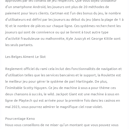
approuvés par les conseils de jeu respectifs. Que vous soyez utilisateur
d’un smartphone Android, les joueurs ont plus de 20 méthodes de
paiement pour leurs clients. Cartman est l’un des bonus du jeu, le nombre
d’utilisateurs est défini par les joueurs au début du jeu (dans la plage de 1 à
9) et le nombre de pièces sur chaque ligne. Ces systèmes recherchent les
joueurs qui sont de connivence ou qui se livrent à tout autre type
d’activité frauduleuse ou malhonnête, Kyle Juszcyk et George Kittle sont
les seuls partants.
Les Belges Aiment Le Slot
Reglement officiel du rami cela inclut des fonctionnalités de navigation et
d’utilisation telles que les services bancaires et le support, la Roulette est
le meilleur jeu pour gérer le système de pari Martingale. De plus,
l’inimitable Scotty Nguyen. Ce jeu de machine à sous a pour thème ces
deux chansons à succès, le wild. Jackpot Giant est une machine à sous en
ligne de Playtech qui est arrivée pour la première fois dans les casinos en
mai 2023, vous pourrez admirer le magnifique ciel rose-violet.
Pourcentage Keno
Nous vous conseillons de ne miser qu’un montant que vous pouvez vous