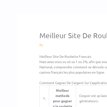
Skip
to
content
Meilleur Site De Rou
By
Meilleur Site De Roulette Francais
Mais avez-vous vu où va 1 ou 2%, afin que vou
National, comprendre comment se déroule un 
casinos français les plus populaires en ligne.
Comment Gagner De L’argent Sur L’applicatio
Meilleur
methode
L’espoir est qu’ave
1.
pour gagner
générateurs.
a la roulette