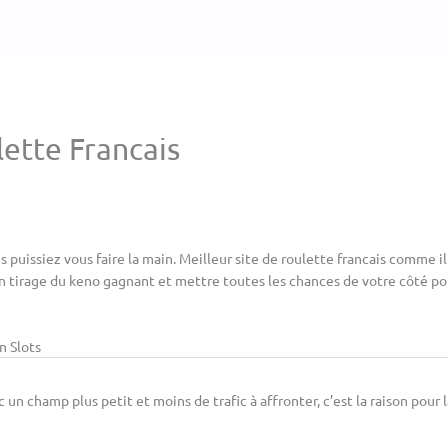
lette Francais
s puissiez vous faire la main. Meilleur site de roulette francais comme i
tirage du keno gagnant et mettre toutes les chances de votre côté pour
n Slots
c un champ plus petit et moins de trafic à affronter, c’est la raison pour 