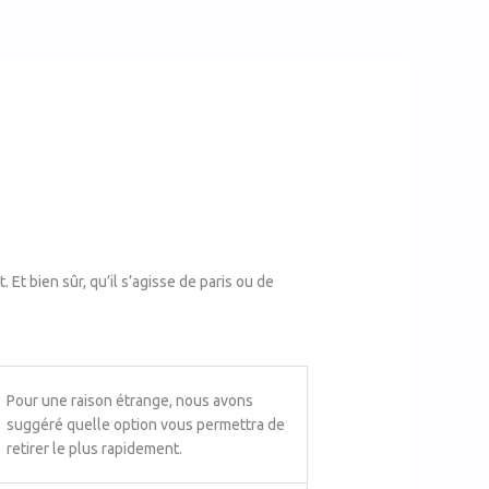
Et bien sûr, qu’il s’agisse de paris ou de
Pour une raison étrange, nous avons
suggéré quelle option vous permettra de
retirer le plus rapidement.