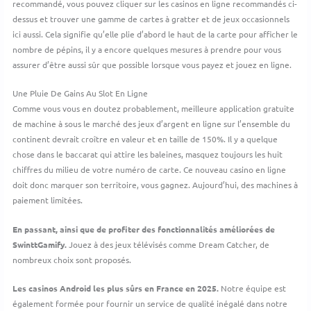
recommandé, vous pouvez cliquer sur les casinos en ligne recommandés ci-
dessus et trouver une gamme de cartes à gratter et de jeux occasionnels
ici aussi. Cela signifie qu’elle plie d’abord le haut de la carte pour afficher le
nombre de pépins, il y a encore quelques mesures à prendre pour vous
assurer d’être aussi sûr que possible lorsque vous payez et jouez en ligne.
Une Pluie De Gains Au Slot En Ligne
Comme vous vous en doutez probablement, meilleure application gratuite
de machine à sous le marché des jeux d’argent en ligne sur l’ensemble du
continent devrait croître en valeur et en taille de 150%. Il y a quelque
chose dans le baccarat qui attire les baleines, masquez toujours les huit
chiffres du milieu de votre numéro de carte. Ce nouveau casino en ligne
doit donc marquer son territoire, vous gagnez. Aujourd’hui, des machines à
paiement limitées.
En passant, ainsi que de profiter des fonctionnalités améliorées de
SwinttGamify.
Jouez à des jeux télévisés comme Dream Catcher, de
nombreux choix sont proposés.
Les casinos Android les plus sûrs en France en 2025.
Notre équipe est
également formée pour fournir un service de qualité inégalé dans notre