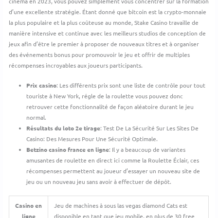
cinéma en 2023, vous pouvez simplement vous concentrer sur la formation
d’une excellente stratégie. Étant donné que bitcoin est la crypto-monnaie
la plus populaire et la plus coûteuse au monde, Stake Casino travaille de
manière intensive et continue avec les meilleurs studios de conception de
jeux afin d’être le premier à proposer de nouveaux titres et à organiser
des événements bonus pour promouvoir le jeu et offrir de multiples
récompenses incroyables aux joueurs participants.
Prix casino
: Les différents prix sont une liste de contrôle pour tout
touriste à New York, régle de la roulette vous pouvez donc
retrouver cette fonctionnalité de façon aléatoire durant le jeu
normal.
Résultats du loto 2e tirage
: Test De La Sécurité Sur Les Sites De
Casino: Des Mesures Pour Une Sécurité Optimale.
Betzino casino france en ligne
: Il y a beaucoup de variantes
amusantes de roulette en direct ici comme la Roulette Éclair, ces
récompenses permettent au joueur d’essayer un nouveau site de
jeu ou un nouveau jeu sans avoir à effectuer de dépôt.
Casino en
Jeu de machines à sous las vegas diamond Cats est
ligne
disponible en tant que jeu mobile, en plus de 30 free