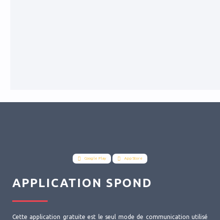
Google Play
App Store
APPLICATION SPOND
Cette application gratuite est le seul mode de communication utilisé