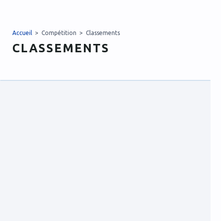
Accueil
> Compétition > Classements
CLASSEMENTS