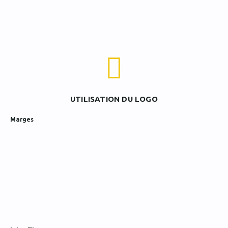
UTILISATION DU LOGO
Marges