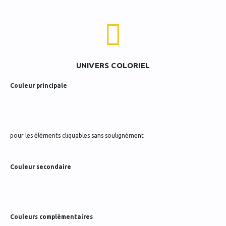
UNIVERS COLORIEL
Couleur principale
pour les éléments cliquables sans soulignément
Couleur secondaire
Couleurs complémentaires