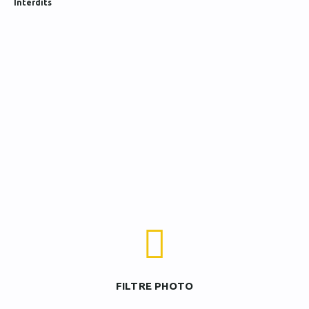
Interdits
FILTRE PHOTO