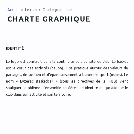
Accueil
> Le club > Charte graphique
CHARTE GRAPHIQUE
IDENTITÉ
Le logo est construit dans la continuité de l’identité du club. Le basket
est le cœur des activités (ballon). Il se pratique autour des valeurs de
partages, de soutien et d’épanouïssement à travers le sport (mains). Le
nom « Eyzerac Basketball » (sous les directives de la FFBB) vient
souligner l’emblème. L’ensemble confère une identité qui positionne le
club dans son activité et son territoire.