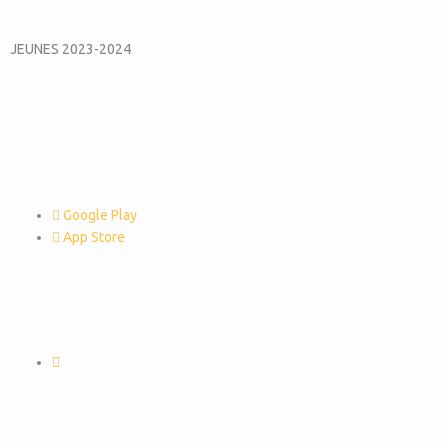
JEUNES 2023-2024
Google Play
App Store